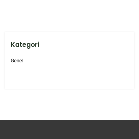
Kategori
Genel