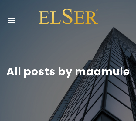
All posts by maamule