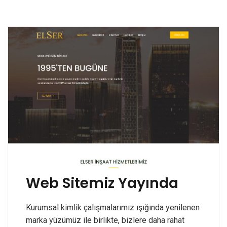
Web Sitemiz Yayında
Kurumsal kimlik çalışmalarımız ışığında yenilenen
marka yüzümüz ile birlikte, bizlere daha rahat