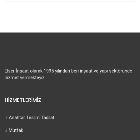
Elser İnşaat olarak 1995 yılından beri inşaat ve yapı sektöründe
hizmet vermekteyiz.
HİZMETLERİMİZ
Anahtar Teslim Tadilat
Mutfak