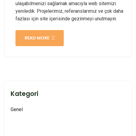
ulaşabilmenizi sağlamak amacıyla web sitemizi
yeniledik. Projelerimiz, referanslarımız ve çok daha
fazlası için site içerisinde gezinmeyi unutmayın.
READ MORE
Kategori
Genel