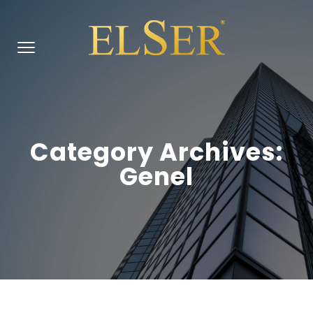
Category Archives:
Genel