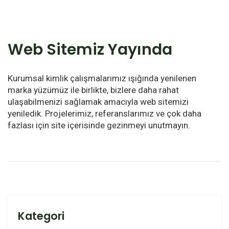
Web Sitemiz Yayında
Kurumsal kimlik çalışmalarımız ışığında yenilenen
marka yüzümüz ile birlikte, bizlere daha rahat
ulaşabilmenizi sağlamak amacıyla web sitemizi
yeniledik. Projelerimiz, referanslarımız ve çok daha
fazlası için site içerisinde gezinmeyi unutmayın.
Kategori