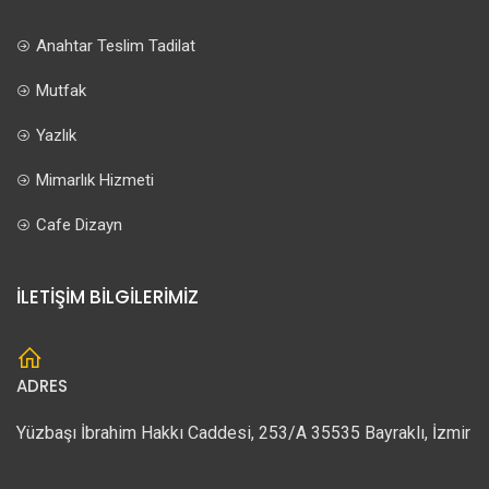
Anahtar Teslim Tadilat
Mutfak
Yazlık
Mimarlık Hizmeti
Cafe Dizayn
İLETİŞİM BİLGİLERİMİZ
ADRES
Yüzbaşı İbrahim Hakkı Caddesi, 253/A 35535 Bayraklı, İzmir